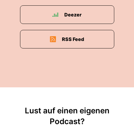
Deezer
RSS Feed
Lust auf einen eigenen
Podcast?