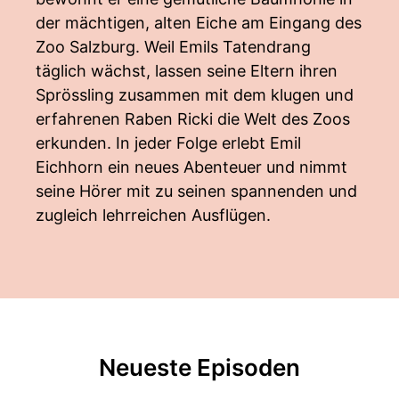
der mächtigen, alten Eiche am Eingang des
Zoo Salzburg. Weil Emils Tatendrang
täglich wächst, lassen seine Eltern ihren
Sprössling zusammen mit dem klugen und
erfahrenen Raben Ricki die Welt des Zoos
erkunden. In jeder Folge erlebt Emil
Eichhorn ein neues Abenteuer und nimmt
seine Hörer mit zu seinen spannenden und
zugleich lehrreichen Ausflügen.
Neueste Episoden