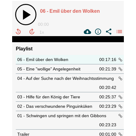
06 - Emil über den Wolken
00:00
Playlist
06 - Emil über den Wolken
00:17:16
05 - Eine "wollige" Angelegenheit
00:21:39
04 - Auf der Suche nach der Weihnachtsstimmung
00:20:42
03 - Hilfe für den König der Tiere
00:25:37
02 - Das verschwundene Pinguinküken
00:23:29
01 - Schwingen und springen mit den Gibbons
00:23:23
Trailer
00:01:00