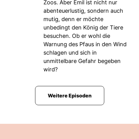
Zoos. Aber Emil ist nicht nur
abenteuerlustig, sondern auch
mutig, denn er möchte
unbedingt den König der Tiere
besuchen. Ob er wohl die
Warnung des Pfaus in den Wind
schlagen und sich in
unmittelbare Gefahr begeben
wird?
Weitere Episoden