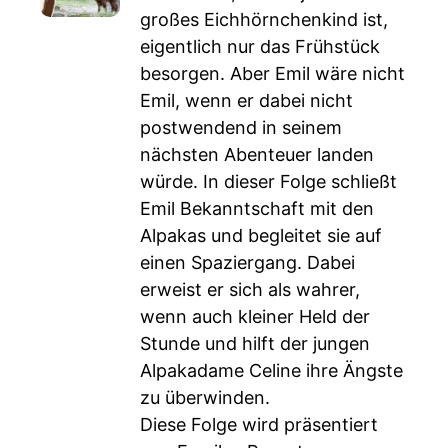
großes Eichhörnchenkind ist,
eigentlich nur das Frühstück
besorgen. Aber Emil wäre nicht
Emil, wenn er dabei nicht
postwendend in seinem
nächsten Abenteuer landen
würde. In dieser Folge schließt
Emil Bekanntschaft mit den
Alpakas und begleitet sie auf
einen Spaziergang. Dabei
erweist er sich als wahrer,
wenn auch kleiner Held der
Stunde und hilft der jungen
Alpakadame Celine ihre Ängste
zu überwinden.
Diese Folge wird präsentiert