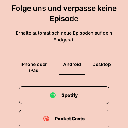
Folge uns und verpasse keine
Episode
Erhalte automatisch neue Episoden auf dein
Endgerät.
iPhone oder
Android
Desktop
iPad
Spotify
Pocket Casts